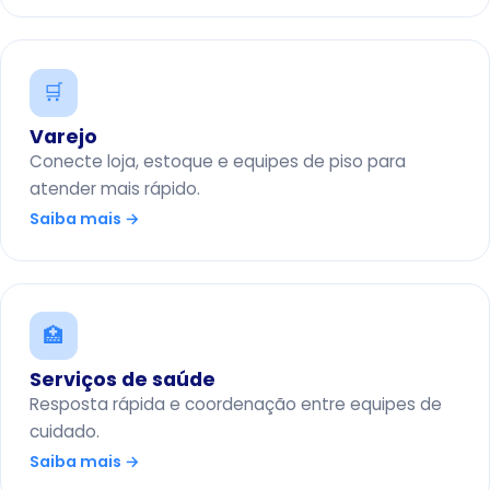
🛒
Varejo
Conecte loja, estoque e equipes de piso para
atender mais rápido.
Saiba mais →
🏥
Serviços de saúde
Resposta rápida e coordenação entre equipes de
cuidado.
Saiba mais →