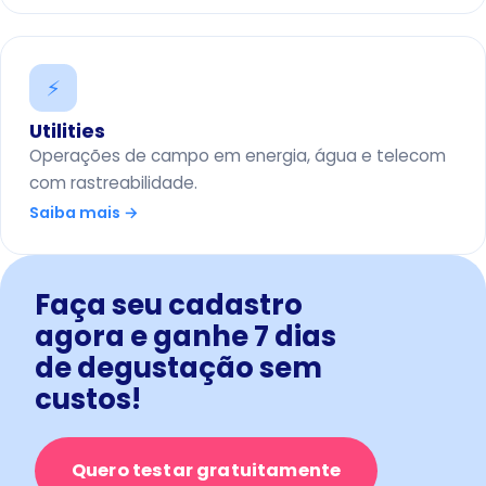
⚡
Utilities
Operações de campo em energia, água e telecom
com rastreabilidade.
Saiba mais →
Faça seu cadastro
agora e ganhe 7 dias
de degustação sem
custos!
Quero testar gratuitamente