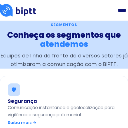
SEGMENTOS
Conheça os segmentos que
atendemos
Equipes de linha de frente de diversos setores já
otimizaram a comunicação com o BiPTT.
🛡️
Segurança
Comunicação instantânea e geolocalização para
vigilância e segurança patrimonial.
Saiba mais →