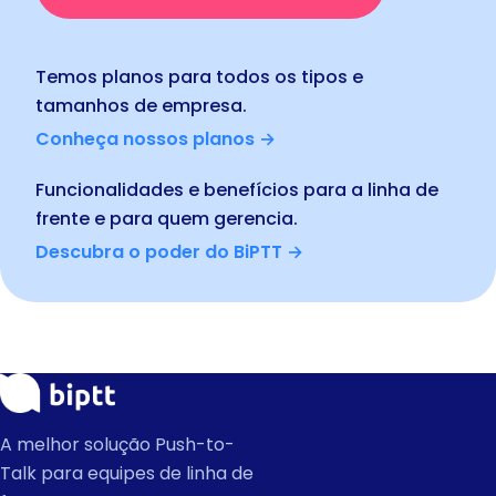
Temos planos para todos os tipos e
tamanhos de empresa.
Conheça nossos planos →
Funcionalidades e benefícios para a linha de
frente e para quem gerencia.
Descubra o poder do BiPTT →
A melhor solução Push-to-
Talk para equipes de linha de