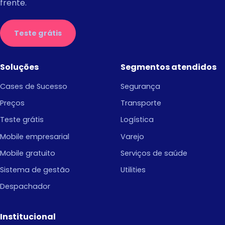
frente.
Teste grátis
Soluções
Segmentos atendidos
Cases de Sucesso
Segurança
Preços
Transporte
Teste grátis
Logística
Mobile empresarial
Varejo
Mobile gratuito
Serviços de saúde
Sistema de gestão
Utilities
Despachador
Institucional