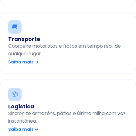
🚚
Transporte
Coordene motoristas e frotas em tempo real, de
qualquer lugar.
Saiba mais →
📦
Logística
Sincronize armazéns, pátios e última milha com voz
instantânea.
Saiba mais →