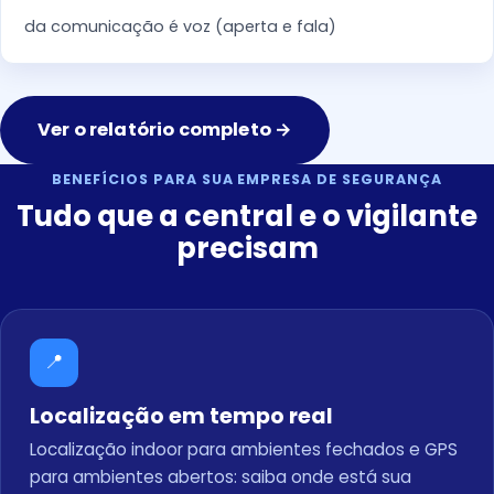
da comunicação é voz (aperta e fala)
Ver o relatório completo →
BENEFÍCIOS PARA SUA EMPRESA DE SEGURANÇA
Tudo que a central e o vigilante
precisam
📍
Localização em tempo real
Localização indoor para ambientes fechados e GPS
para ambientes abertos: saiba onde está sua