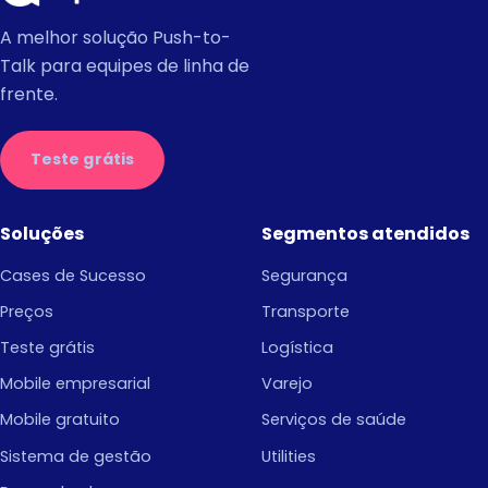
A melhor solução Push-to-
Talk para equipes de linha de
frente.
Teste grátis
Soluções
Segmentos atendidos
Cases de Sucesso
Segurança
Preços
Transporte
Teste grátis
Logística
Mobile empresarial
Varejo
Mobile gratuito
Serviços de saúde
Sistema de gestão
Utilities