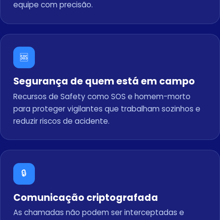
equipe com precisão.
🆘
Segurança de quem está em campo
Recursos de Safety como SOS e homem-morto
para proteger vigilantes que trabalham sozinhos e
reduzir riscos de acidente.
🔒
Comunicação criptografada
As chamadas não podem ser interceptadas e