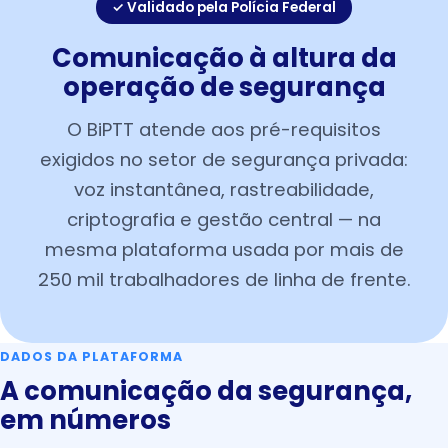
✓ Validado pela Polícia Federal
Comunicação à altura da
operação de segurança
O BiPTT atende aos pré-requisitos
exigidos no setor de segurança privada:
voz instantânea, rastreabilidade,
criptografia e gestão central — na
mesma plataforma usada por mais de
250 mil trabalhadores de linha de frente.
DADOS DA PLATAFORMA
A comunicação da segurança,
em números