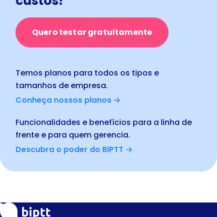
custos!
Quero testar gratuitamente
Temos planos para todos os tipos e
tamanhos de empresa.
Conheça nossos planos →
Funcionalidades e benefícios para a linha de
frente e para quem gerencia.
Descubra o poder do BiPTT →