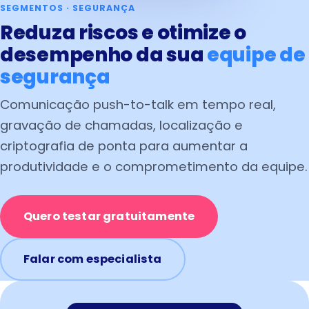
SEGMENTOS · SEGURANÇA
Reduza riscos e otimize o
desempenho da sua
equipe de
segurança
Comunicação push-to-talk em tempo real,
gravação de chamadas, localização e
criptografia de ponta para aumentar a
produtividade e o comprometimento da equipe.
Quero testar gratuitamente
Falar com especialista