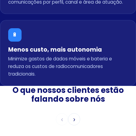
comunicações por perfil, canal e área de atuação.
🔋
Menos custo, mais autonomia
Minimize gastos de dados móveis e bateria e
reduza os custos de radiocomunicadores
tradicionais.
O que nossos clientes estão
falando sobre nós
‹
›