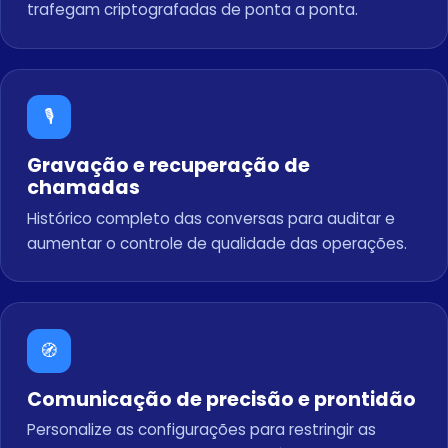
trafegam criptografadas de ponta a ponta.
🎙️
Gravação e recuperação de
chamadas
Histórico completo das conversas para auditar e
aumentar o controle de qualidade das operações.
🧭
Comunicação de precisão e prontidão
Personalize as configurações para restringir as