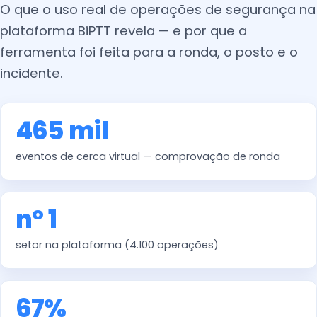
O que o uso real de operações de segurança na
plataforma BiPTT revela — e por que a
ferramenta foi feita para a ronda, o posto e o
incidente.
465 mil
eventos de cerca virtual — comprovação de ronda
nº 1
setor na plataforma (4.100 operações)
67%