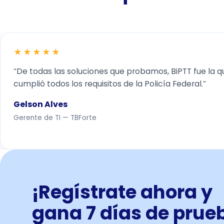
★★★★★
“De todas las soluciones que probamos, BiPTT fue la q
cumplió todos los requisitos de la Policía Federal.”
Gelson Alves
Gerente de TI — TBForte
¡Regístrate ahora y
gana 7 días de prue