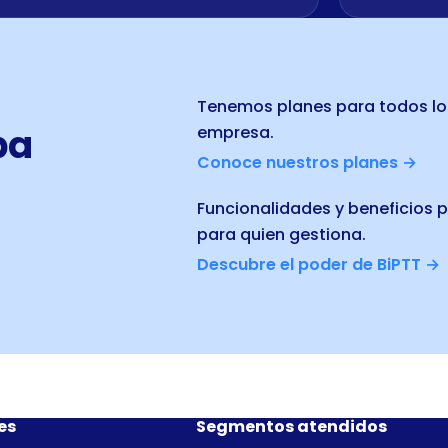
Tenemos planes para todos lo
ba
empresa.
Conoce nuestros planes →
Funcionalidades y beneficios p
para quien gestiona.
Descubre el poder de BiPTT →
es
Segmentos atendidos