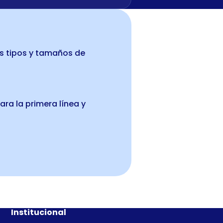
s tipos y tamaños de
ara la primera línea y
Institucional