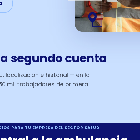
a
a segundo cuenta
 localización e historial — en la
0 mil trabajadores de primera
CIOS PARA TU EMPRESA DEL SECTOR SALUD