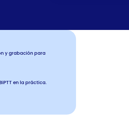
ón y grabación para
iPTT en la práctica.